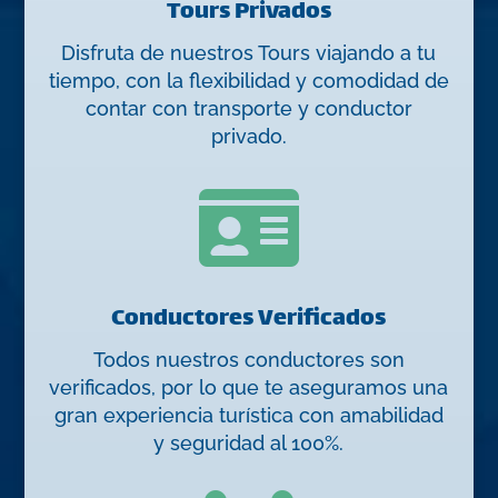
Tours Privados
Disfruta de nuestros Tours viajando a tu
tiempo, con la flexibilidad y comodidad de
contar con transporte y conductor
privado.

Conductores Verificados
Todos nuestros conductores son
verificados, por lo que te aseguramos una
gran experiencia turística con amabilidad
y seguridad al 100%.