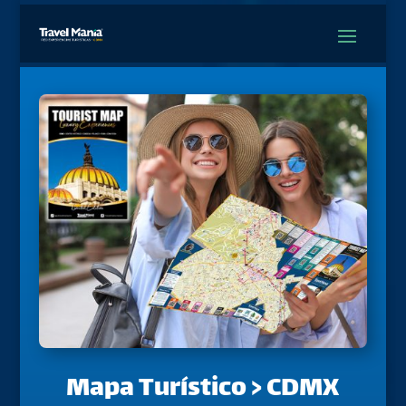
Mapa Turístico > CDMX