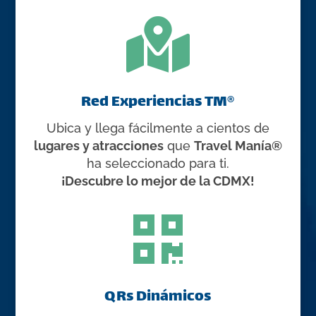

Red Experiencias TM®
Ubica y llega fácilmente a cientos de
lugares y atracciones
que
Travel Manía®
ha seleccionado para ti.
¡Descubre lo mejor de la CDMX!

QRs Dinámicos