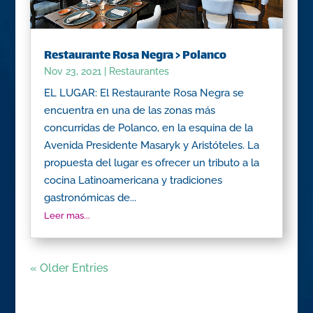
Restaurante Rosa Negra > Polanco
Nov 23, 2021
|
Restaurantes
EL LUGAR: El Restaurante Rosa Negra se
encuentra en una de las zonas más
concurridas de Polanco, en la esquina de la
Avenida Presidente Masaryk y Aristóteles. La
propuesta del lugar es ofrecer un tributo a la
cocina Latinoamericana y tradiciones
gastronómicas de...
Leer mas...
« Older Entries