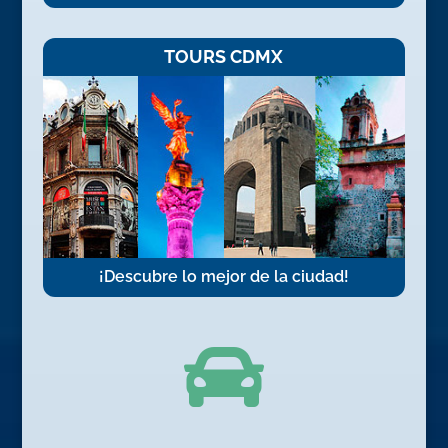
TOURS CDMX
¡Descubre lo mejor de la ciudad!
