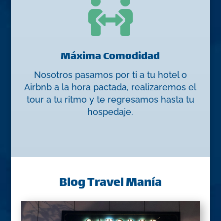

Máxima Comodidad
Nosotros pasamos por ti a tu hotel o
Airbnb a la hora pactada, realizaremos el
tour a tu ritmo y te regresamos hasta tu
hospedaje.
Blog Travel Manía