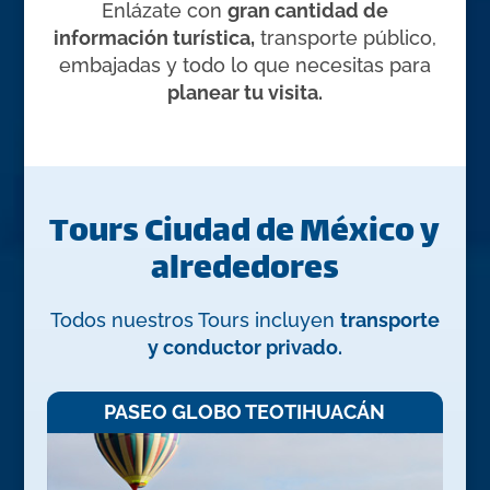
Enlázate con
gran cantidad de
información turística,
transporte público,
embajadas y todo lo que necesitas para
planear tu visita.
Tours Ciudad de México y
alrededores
Todos nuestros Tours incluyen
transporte
y conductor privado.
PASEO GLOBO TEOTIHUACÁN