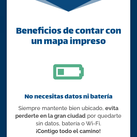
Beneficios de contar con
un mapa impreso

No necesitas datos ni batería
Siempre mantente bien ubicado,
evita
perderte en la gran ciudad
por quedarte
sin datos, batería o Wi-Fi.
¡Contigo todo el camino!