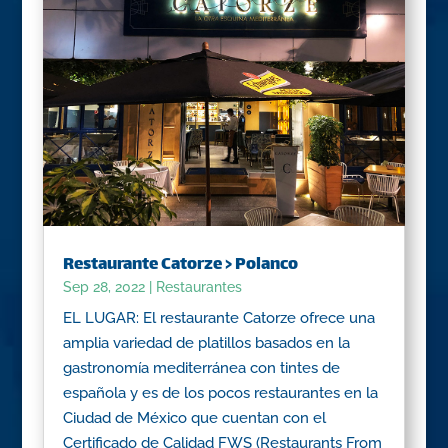
Restaurante Catorze > Polanco
Sep 28, 2022
|
Restaurantes
EL LUGAR: El restaurante Catorze ofrece una
amplia variedad de platillos basados en la
gastronomía mediterránea con tintes de
española y es de los pocos restaurantes en la
Ciudad de México que cuentan con el
Certificado de Calidad FWS (Restaurants From