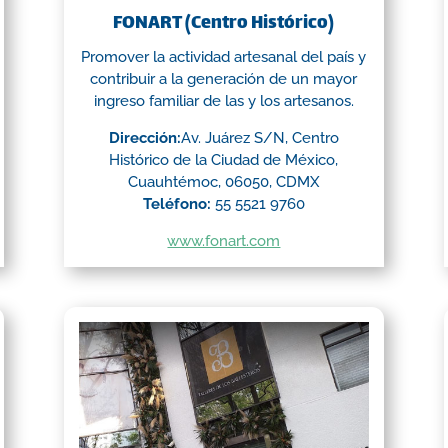
FONART (Centro Histórico)
Promover la actividad artesanal del país y
contribuir a la generación de un mayor
ingreso familiar de las y los artesanos.
Dirección:
Av. Juárez S/N, Centro
Histórico de la Ciudad de México,
Cuauhtémoc, 06050, CDMX
Teléfono:
55 5521 9760
www.fonart.com