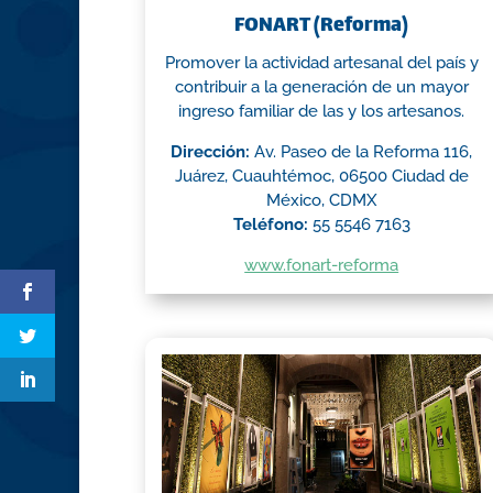
FONART (Reforma)
Promover la actividad artesanal del país y
contribuir a la generación de un mayor
ingreso familiar de las y los artesanos.
Dirección:
Av. Paseo de la Reforma 116,
Juárez, Cuauhtémoc, 06500 Ciudad de
México, CDMX
Teléfono:
55 5546 7163
www.fonart-reforma