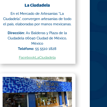
La Ciudadela
En el Mercado de Artesanías “La
Ciudadela”, convergen artesanías de todo
el país, elaboradas por manos mexicanas.
Dirección:
Av Balderas y Plaza de la
Ciudadela 06040 Ciudad de México,
México
Teléfono:
55 5510 1828
FacebookLaCiudadela