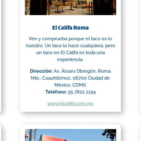
El Califa Roma
Ven y comprueba porque el taco es lo
nuestro. Un taco lo hace cualquiera, pero
un taco en El Califa es toda una
experiencia.
Dirección:
Av. Álvaro Obregón, Roma
Nte., Cuauhtémoc, 06700 Ciudad de
México, CDMX
Teléfono:
55 7822 1194
www.elcalifa.com.mx