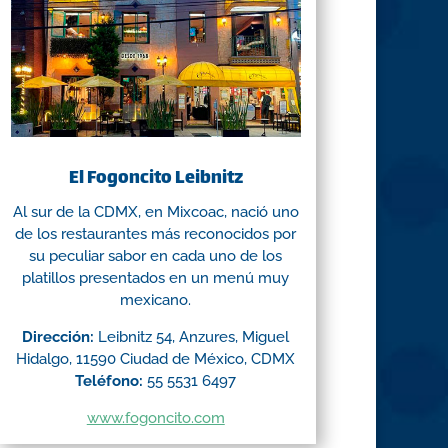
El Fogoncito Leibnitz
Al sur de la CDMX, en Mixcoac, nació uno
de los restaurantes más reconocidos por
su peculiar sabor en cada uno de los
platillos presentados en un menú muy
mexicano.
Dirección:
Leibnitz 54, Anzures, Miguel
Hidalgo, 11590 Ciudad de México, CDMX
Teléfono:
55 5531 6497
www.fogoncito.com