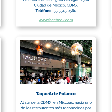
Ciudad de México, CDMX
Teléfono:
55 5545 0560
www.facebook.com
TaqueArte Polanco
Al sur de la CDMX, en Mixcoac, nació uno
de los restaurantes más reconocidos por