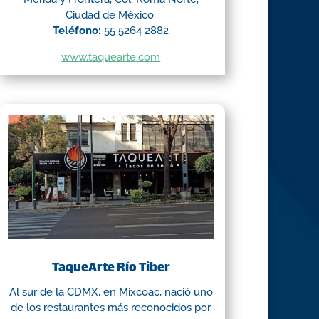
Ciudad de México.
Teléfono:
55 5264 2882
www.taquearte.com
TaqueArte Río Tiber
Al sur de la CDMX, en Mixcoac, nació uno
de los restaurantes más reconocidos por