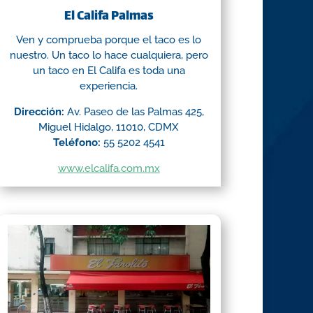
El Califa Palmas
Ven y comprueba porque el taco es lo
nuestro. Un taco lo hace cualquiera, pero
un taco en El Califa es toda una
experiencia.
Dirección:
Av. Paseo de las Palmas 425,
Miguel Hidalgo, 11010, CDMX
Teléfono:
55 5202 4541
www.elcalifa.com.mx