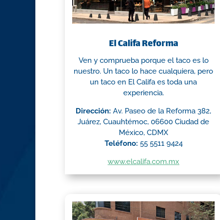
El Califa Reforma
Ven y comprueba porque el taco es lo
nuestro. Un taco lo hace cualquiera, pero
un taco en El Califa es toda una
experiencia.
Dirección:
Av. Paseo de la Reforma 382,
Juárez, Cuauhtémoc, 06600 Ciudad de
México, CDMX
Teléfono:
55 5511 9424
www.elcalifa.com.mx