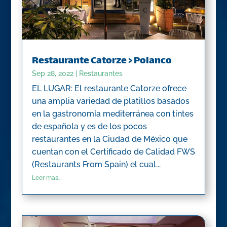
Restaurante Catorze > Polanco
Sep 28, 2022
|
Restaurantes
EL LUGAR: El restaurante Catorze ofrece
una amplia variedad de platillos basados
en la gastronomía mediterránea con tintes
de española y es de los pocos
restaurantes en la Ciudad de México que
cuentan con el Certificado de Calidad FWS
(Restaurants From Spain) el cual...
Leer mas...