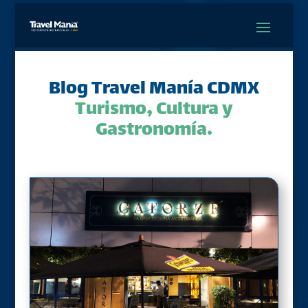
Blog Travel Manía CDMX
Turismo, Cultura y
Gastronomía.