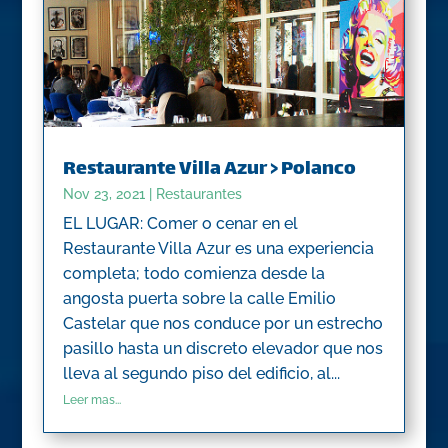
Restaurante Villa Azur > Polanco
Nov 23, 2021
|
Restaurantes
EL LUGAR: Comer o cenar en el
Restaurante Villa Azur es una experiencia
completa; todo comienza desde la
angosta puerta sobre la calle Emilio
Castelar que nos conduce por un estrecho
pasillo hasta un discreto elevador que nos
lleva al segundo piso del edificio, al...
Leer mas...