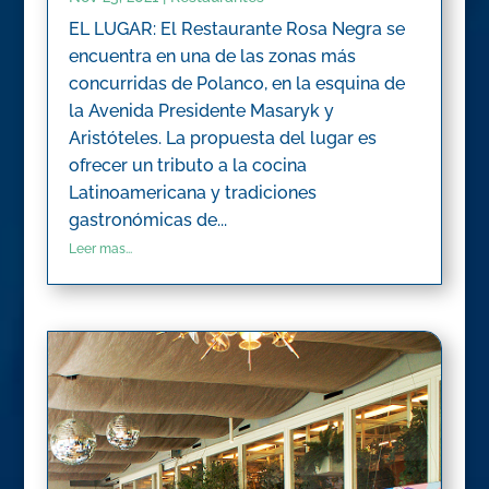
EL LUGAR: El Restaurante Rosa Negra se
encuentra en una de las zonas más
concurridas de Polanco, en la esquina de
la Avenida Presidente Masaryk y
Aristóteles. La propuesta del lugar es
ofrecer un tributo a la cocina
Latinoamericana y tradiciones
gastronómicas de...
Leer mas...