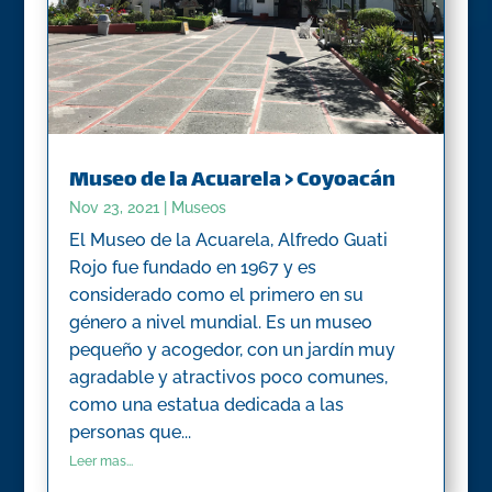
Museo de la Acuarela > Coyoacán
Nov 23, 2021
|
Museos
El Museo de la Acuarela, Alfredo Guati
Rojo fue fundado en 1967 y es
considerado como el primero en su
género a nivel mundial. Es un museo
pequeño y acogedor, con un jardín muy
agradable y atractivos poco comunes,
como una estatua dedicada a las
personas que...
Leer mas...