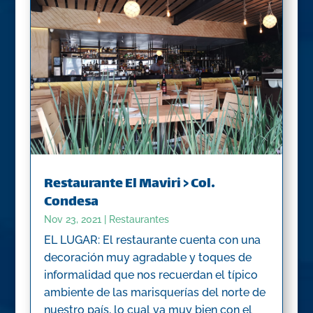
Restaurante El Maviri > Col.
Condesa
Nov 23, 2021
|
Restaurantes
EL LUGAR: El restaurante cuenta con una
decoración muy agradable y toques de
informalidad que nos recuerdan el típico
ambiente de las marisquerías del norte de
nuestro país, lo cual va muy bien con el