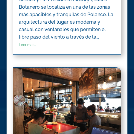
Botanero se localiza en una de las zonas
más apacibles y tranquilas de Polanco. La
arquitectura del lugar es moderna y
casual con ventanales que permiten el
libre paso del viento a través de la...
Leer mas...