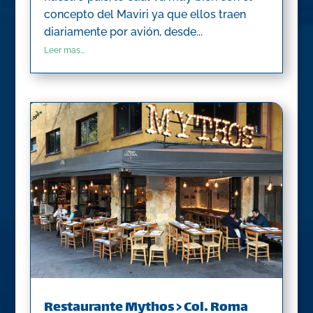
concepto del Maviri ya que ellos traen
diariamente por avión, desde...
Leer mas...
Restaurante Mythos > Col. Roma