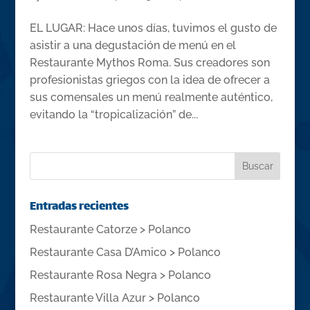
EL LUGAR: Hace unos días, tuvimos el gusto de
asistir a una degustación de menú en el
Restaurante Mythos Roma. Sus creadores son
profesionistas griegos con la idea de ofrecer a
sus comensales un menú realmente auténtico,
evitando la “tropicalización” de...
Entradas recientes
Restaurante Catorze > Polanco
Restaurante Casa D’Amico > Polanco
Restaurante Rosa Negra > Polanco
Restaurante Villa Azur > Polanco