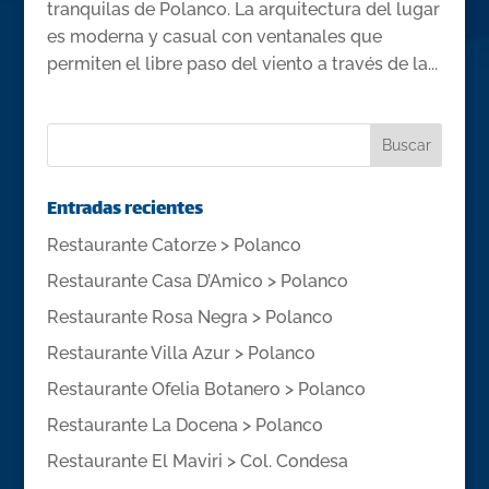
tranquilas de Polanco. La arquitectura del lugar
es moderna y casual con ventanales que
permiten el libre paso del viento a través de la...
Entradas recientes
Restaurante Catorze > Polanco
Restaurante Casa D’Amico > Polanco
Restaurante Rosa Negra > Polanco
Restaurante Villa Azur > Polanco
Restaurante Ofelia Botanero > Polanco
Restaurante La Docena > Polanco
Restaurante El Maviri > Col. Condesa