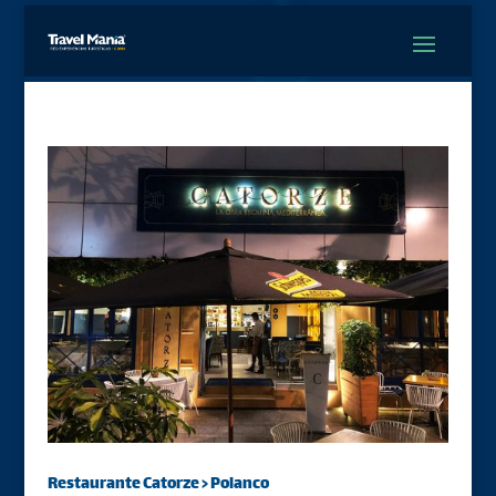
Restaurante Catorze > Polanco