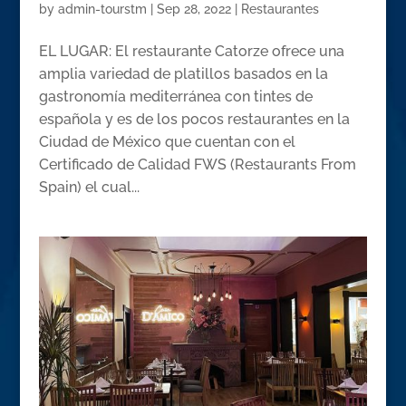
by
admin-tourstm
|
Sep 28, 2022
|
Restaurantes
EL LUGAR: El restaurante Catorze ofrece una
amplia variedad de platillos basados en la
gastronomía mediterránea con tintes de
española y es de los pocos restaurantes en la
Ciudad de México que cuentan con el
Certificado de Calidad FWS (Restaurants From
Spain) el cual...