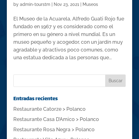
by
admin-tourstm
|
Nov 23, 2021
|
Museos
El Museo de la Acuarela, Alfredo Guati Rojo fue
fundado en 1967 y es considerado como el
primero en su género a nivel mundial. Es un
museo pequeño y acogedor, con un jardín muy
agradable y atractivos poco comunes, como
una estatua dedicada a las personas que...
Entradas recientes
Restaurante Catorze > Polanco
Restaurante Casa D’Amico > Polanco
Restaurante Rosa Negra > Polanco